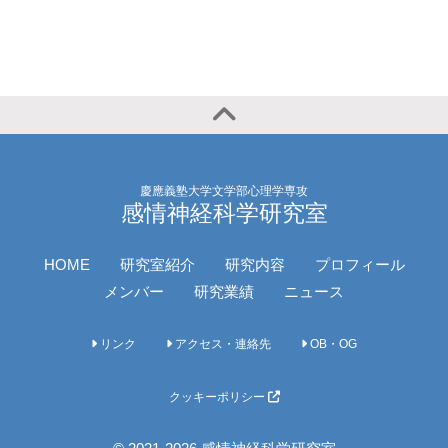
慶應義塾大学文学部心理学専攻
感情神経科学研究室
HOME
研究室紹介
研究内容
プロフィール
メンバー
研究業績
ニュース
リンク
アクセス・連絡先
OB・OG
クッキーポリシー