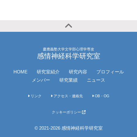
慶應義塾大学文学部心理学専攻
感情神経科学研究室
HOME
研究室紹介
研究内容
プロフィール
メンバー
研究業績
ニュース
リンク
アクセス・連絡先
OB・OG
クッキーポリシー
© 2021-2026 感情神経科学研究室